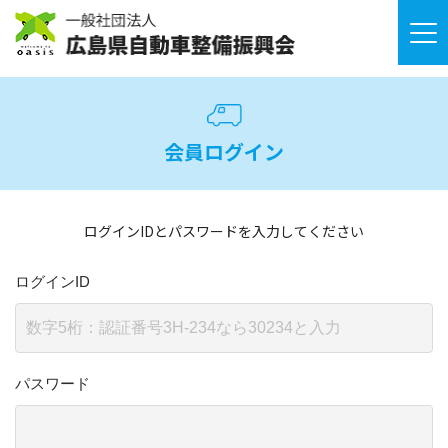
会員ログイン
ログインIDとパスワードを入力してください
ログインID
パスワード