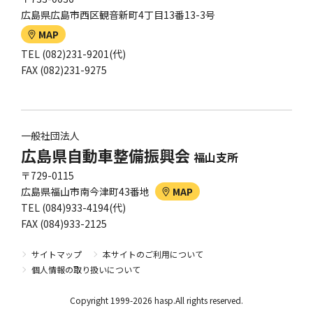
広島県広島市西区観音新町4丁目13番13-3号
MAP
TEL (082)231-9201(代)
FAX (082)231-9275
一般社団法人
広島県自動車整備振興会
福山支所
〒729-0115
広島県福山市南今津町43番地
MAP
TEL (084)933-4194(代)
FAX (084)933-2125
サイトマップ
本サイトのご利用について
個人情報の取り扱いについて
Copyright 1999-2026 hasp.All rights reserved.