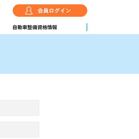
自動車整備資格情報