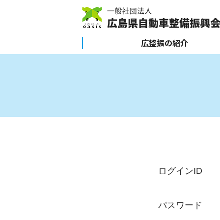
広整振の紹介
ログインID
パスワード