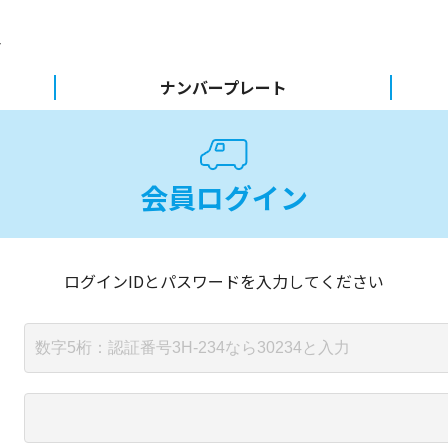
ナンバープレート
会員ログイン
ログインIDとパスワードを入力してください