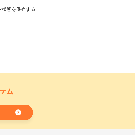
ン状態を保存する
テム