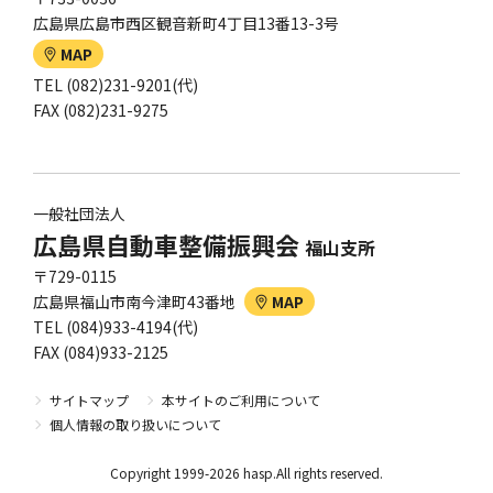
広島県広島市西区観音新町4丁目13番13-3号
MAP
TEL (082)231-9201(代)
FAX (082)231-9275
一般社団法人
広島県自動車整備振興会
福山支所
〒729-0115
広島県福山市南今津町43番地
MAP
TEL (084)933-4194(代)
FAX (084)933-2125
サイトマップ
本サイトのご利用について
個人情報の取り扱いについて
Copyright 1999-2026 hasp.All rights reserved.