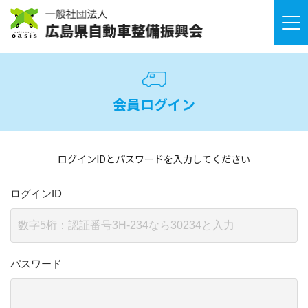
会員ログイン
ログインIDとパスワードを入力してください
ログインID
パスワード