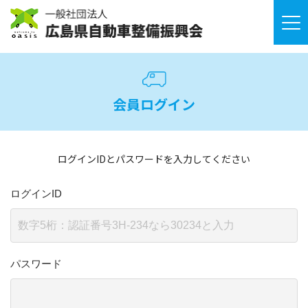
会員ログイン
ログインIDとパスワードを入力してください
ログインID
パスワード