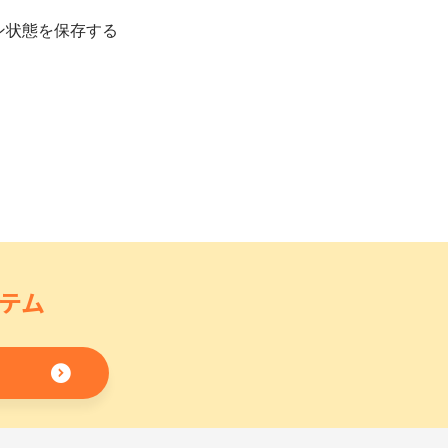
ン状態を保存する
テム