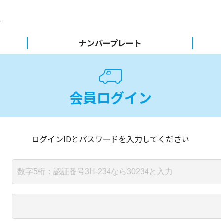
ナンバープレート
会員ログイン
ログインIDとパスワードを入力してください