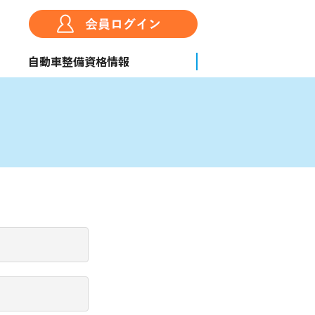
自動車整備資格情報