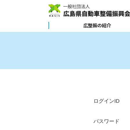
広整振の紹介
ログインID
パスワード