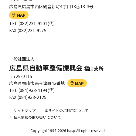
広島県広島市西区観音新町4丁目13番13-3号
MAP
TEL (082)231-9201(代)
FAX (082)231-9275
一般社団法人
広島県自動車整備振興会
福山支所
〒729-0115
広島県福山市南今津町43番地
MAP
TEL (084)933-4194(代)
FAX (084)933-2125
サイトマップ
本サイトのご利用について
個人情報の取り扱いについて
Copyright 1999-2026 hasp.All rights reserved.