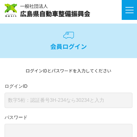
会員ログイン
ログインIDとパスワードを入力してください
ログインID
パスワード