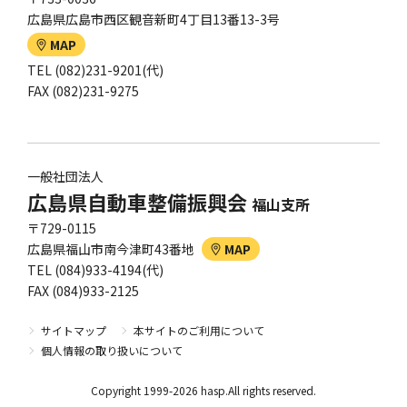
広島県広島市西区観音新町4丁目13番13-3号
MAP
TEL (082)231-9201(代)
FAX (082)231-9275
一般社団法人
広島県自動車整備振興会
福山支所
〒729-0115
広島県福山市南今津町43番地
MAP
TEL (084)933-4194(代)
FAX (084)933-2125
サイトマップ
本サイトのご利用について
個人情報の取り扱いについて
Copyright 1999-2026 hasp.All rights reserved.