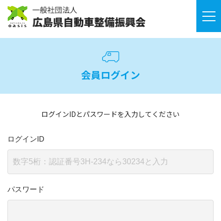
会員ログイン
ログインIDとパスワードを入力してください
ログインID
パスワード