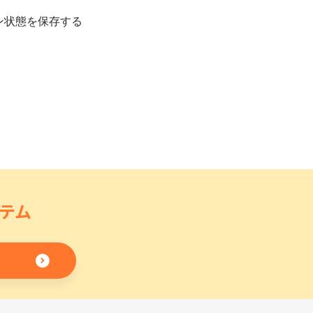
ン状態を保存する
テム