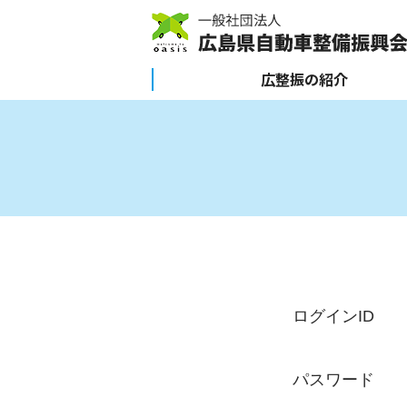
広整振の紹介
ログインID
パスワード