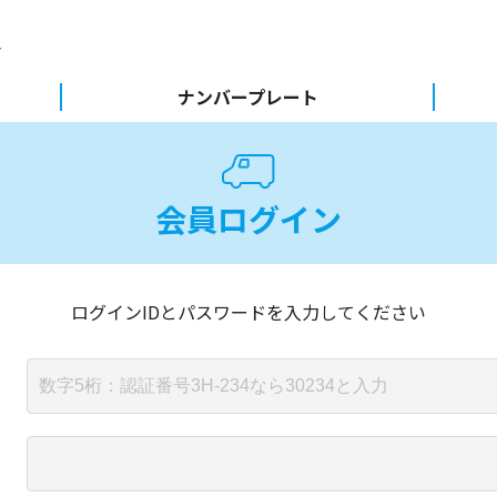
ナンバープレート
会員ログイン
ログインIDとパスワードを入力してください