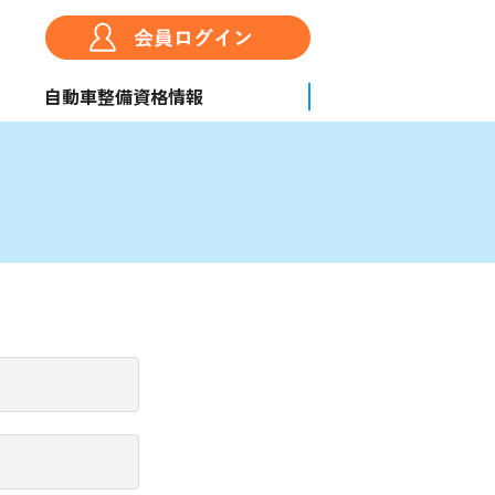
自動車整備資格情報