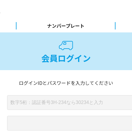
ナンバープレート
会員ログイン
ログインIDとパスワードを入力してください