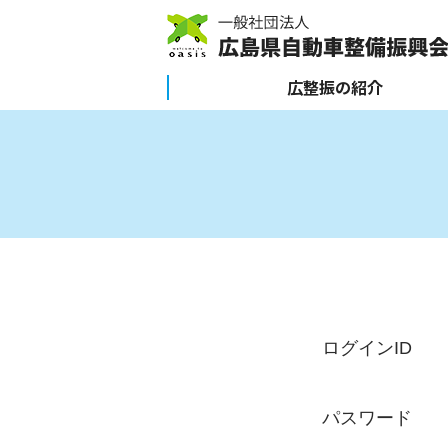
広整振の紹介
ログインID
パスワード