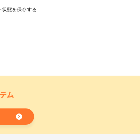
ン状態を保存する
テム