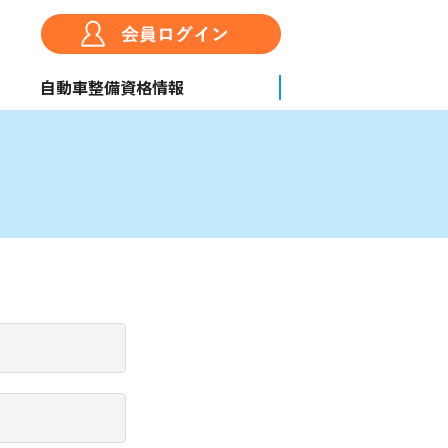
自動車整備資格情報