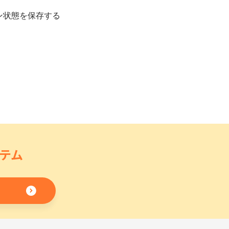
ン状態を保存する
テム