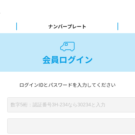
ナンバープレート
会員ログイン
ログインIDとパスワードを入力してください