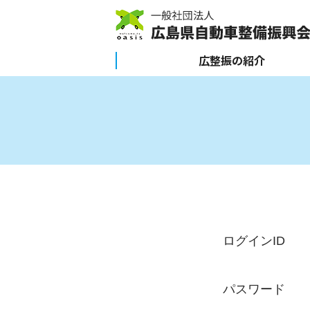
広整振の紹介
ログインID
パスワード