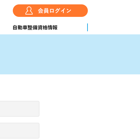
自動車整備資格情報