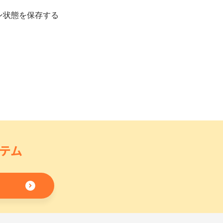
ン状態を保存する
テム