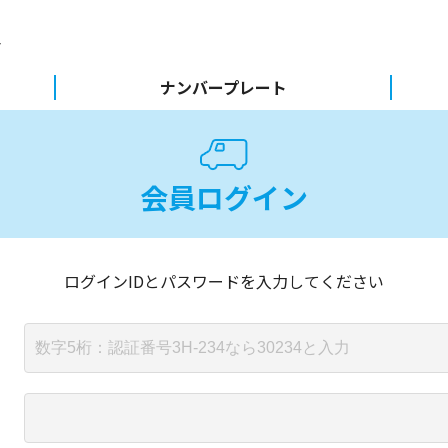
ナンバープレート
会員ログイン
ログインIDとパスワードを入力してください