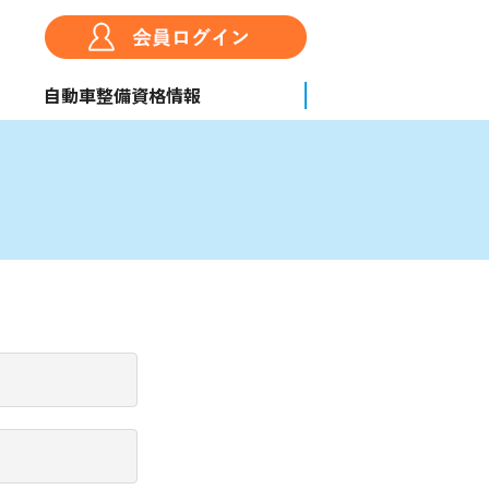
自動車整備資格情報