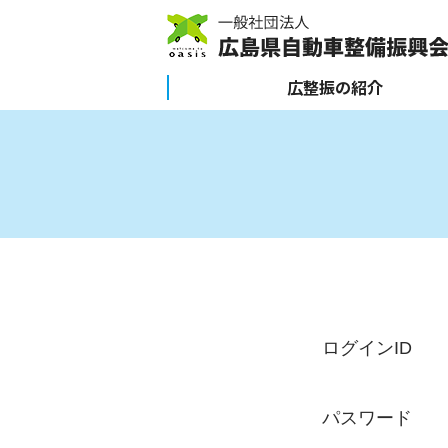
広整振の紹介
ログインID
パスワード