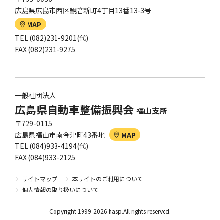
広島県広島市西区観音新町4丁目13番13-3号
MAP
TEL (082)231-9201(代)
FAX (082)231-9275
一般社団法人
広島県自動車整備振興会
福山支所
〒729-0115
広島県福山市南今津町43番地
MAP
TEL (084)933-4194(代)
FAX (084)933-2125
サイトマップ
本サイトのご利用について
個人情報の取り扱いについて
Copyright 1999-2026 hasp.All rights reserved.