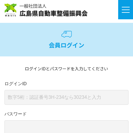
会員ログイン
ログインIDとパスワードを入力してください
ログインID
パスワード